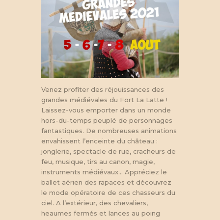
Venez profiter des réjouissances des
grandes médiévales du Fort La Latte !
Laissez-vous emporter dans un monde
hors-du-temps peuplé de personnages
fantastiques. De nombreuses animations
envahissent l’enceinte du château :
jonglerie, spectacle de rue, cracheurs de
feu, musique, tirs au canon, magie,
instruments médiévaux… Appréciez le
ballet aérien des rapaces et découvrez
le mode opératoire de ces chasseurs du
ciel. A l’extérieur, des chevaliers,
heaumes fermés et lances au poing