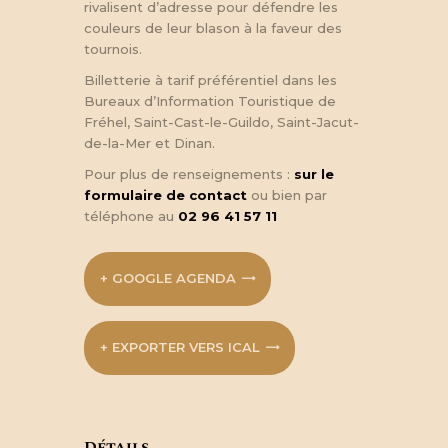
rivalisent d’adresse pour défendre les
couleurs de leur blason à la faveur des
tournois.
Billetterie à tarif préférentiel dans les
Bureaux d’Information Touristique de
Fréhel, Saint-Cast-le-Guildo, Saint-Jacut-
de-la-Mer et Dinan.
Pour plus de renseignements :
sur le
formulaire de contact
ou bien par
téléphone au
02 96 41 57 11
+ GOOGLE AGENDA
+ EXPORTER VERS ICAL
Détails