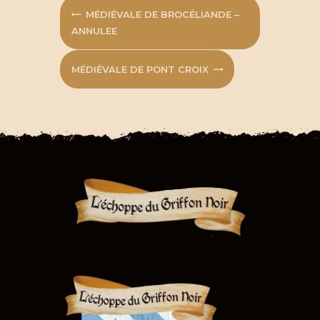
MÉDIÉVALE DE BROCÉLIANDE –
ANNULEE
MÉDIÉVALE DE PONT CROIX