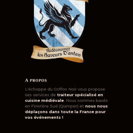
A propos
L'échoppe du Griffon Noir vous propose
ses services de
traiteur spécialisé en
cuisine médiévale
. Nous sommes basés
en Finistère Sud (Quimper) et
nous nous
déplaçons dans toute la France pour
vos événements !