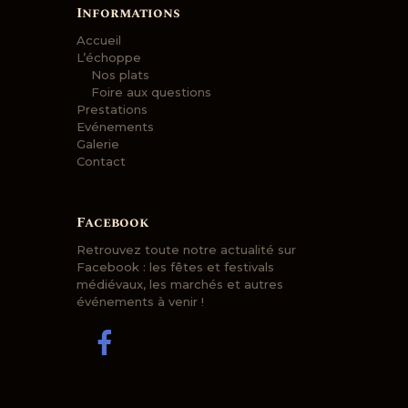
Informations
Accueil
L’échoppe
Nos plats
Foire aux questions
Prestations
Evénements
Galerie
Contact
Facebook
Retrouvez toute notre actualité sur
Facebook : les fêtes et festivals
médiévaux, les marchés et autres
événements à venir !