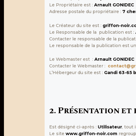
Le Propriétaire est :
Arnault GONIDEC
Adresse postale du propriétaire :
7 che
Le Créateur du site est :
griffon-noir.
Le Responsable de la publication est :
Contacter le responsable de la publicat
Le responsable de la publication est u
Le Webmaster est :
Arnault GONIDEC
Contacter le Webmaster :
contact@gr
L’Hébergeur du site est :
Gandi 63-65 
2. Présentation et 
Est désigné ci-après :
Utilisateur
, tout
Le site
www.griffon-noir.com
regroupe