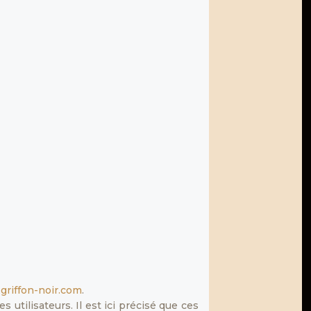
riffon-noir.com
.
 utilisateurs. Il est ici précisé que ces