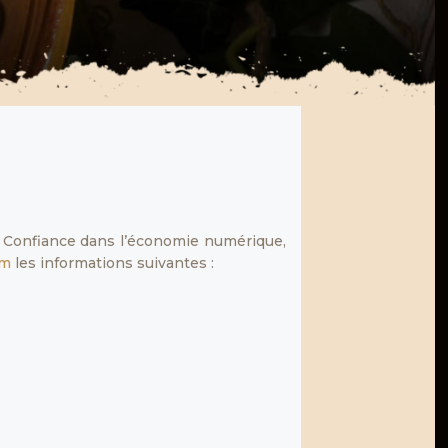
la Confiance dans l’économie numérique,
om
les informations suivantes :