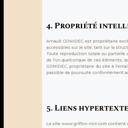
4. Propriété intell
Arnault GONIDEC est propriétaire exclus
accessibles sur le site, tant sur la stru
Toute reproduction totale ou partielle 
de l’un quelconque de ces éléments, que
GONIDEC, propriétaire du site à l’emai
passible de poursuite conformément aux 
5. Liens hypertexte
Le site www.griffon-noir.com contient u